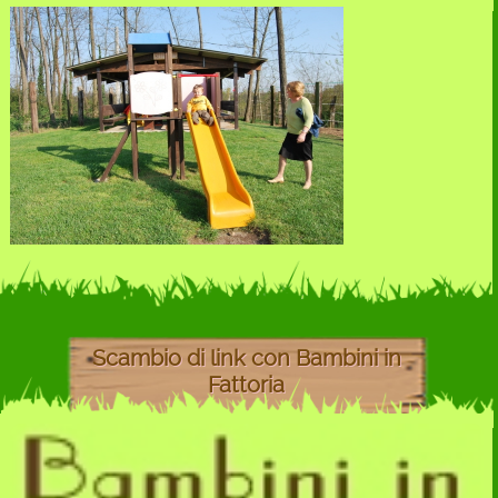
Scambio di link con Bambini in
Fattoria