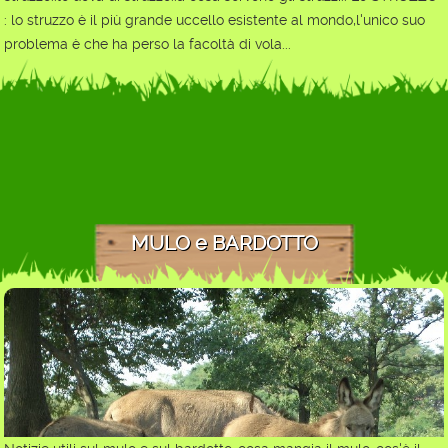
: lo struzzo è il più grande uccello esistente al mondo,l'unico suo
problema è che ha perso la facoltà di vola...
MULO e BARDOTTO