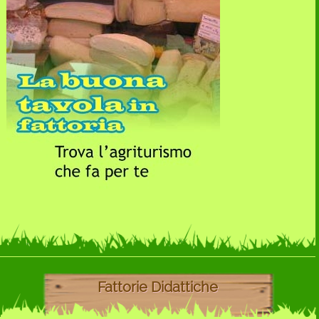
Fattorie Didattiche