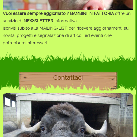
Vuoi essere sempre aggiornato ?
BAMBINI IN FATTORIA
offre un
servizio di
NEWSLETTER
informativa.
Iscriviti subito alla MAILING-LIST per ricevere aggiornamenti su
novità, progetti e segnalazione di articoli ed eventi che
potrebbero interessarti...
Contattaci