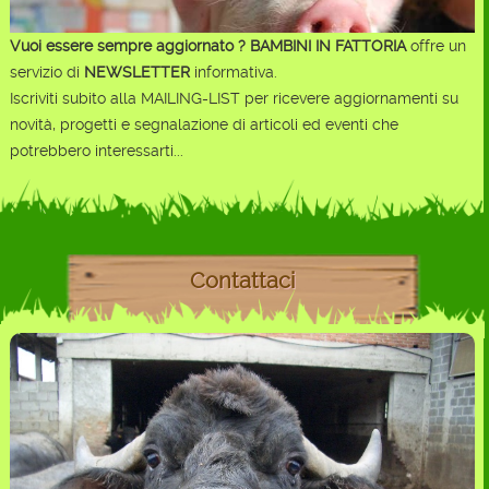
Vuoi essere sempre aggiornato ?
BAMBINI IN FATTORIA
offre un
servizio di
NEWSLETTER
informativa.
Iscriviti subito alla MAILING-LIST per ricevere aggiornamenti su
novità, progetti e segnalazione di articoli ed eventi che
potrebbero interessarti...
Contattaci