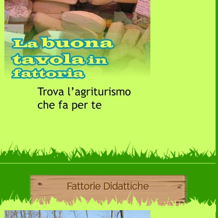
Fattorie Didattiche