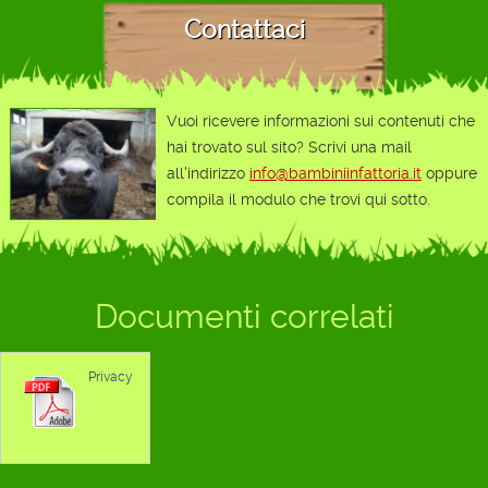
Contattaci
Vuoi ricevere informazioni sui contenuti che
hai trovato sul sito? Scrivi una mail
all'indirizzo
info@bambiniinfattoria.it
oppure
compila il modulo che trovi qui sotto.
Documenti correlati
Privacy