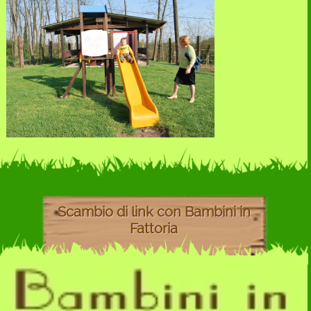
Scambio di link con Bambini in
Fattoria