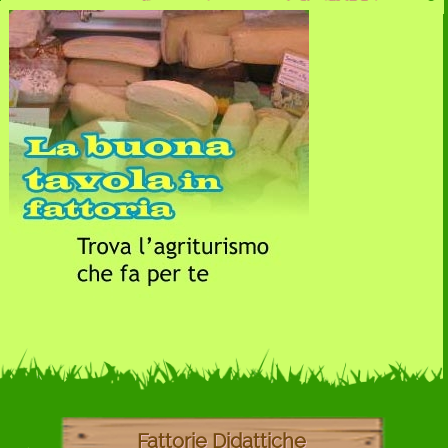
Fattorie Didattiche