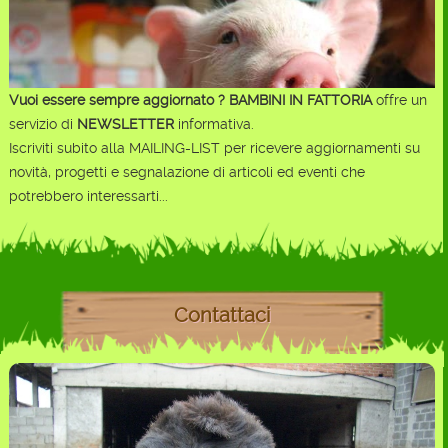
Vuoi essere sempre aggiornato ?
BAMBINI IN FATTORIA
offre un
servizio di
NEWSLETTER
informativa.
Iscriviti subito alla MAILING-LIST per ricevere aggiornamenti su
novità, progetti e segnalazione di articoli ed eventi che
potrebbero interessarti...
Contattaci