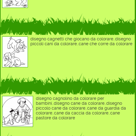
disegno cagnetti che giocano da colorare..disegno
piccoli cani da colorare..cane che corre da colorare
disegno cagnolino da colorare per
bambini..disegno cane da colorare..disegno
piccolo cane da colorare..cane da guardia da
colorare..cane da caccia da colorare..cane
pastore da colorare