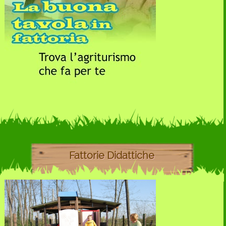
Fattorie Didattiche