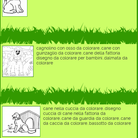
cagnolino con osso da colorare..cane con
guinzaglio da colorare..cane della fattoria
disegno da colorare per bambini..dalmata da
colorare
cane nella cuccia da colorare..disegno
cuccia di cane nella fattoria da
colorare..cane da guardia da colorare..cane
da caccia da colorare..bassotto da colorare