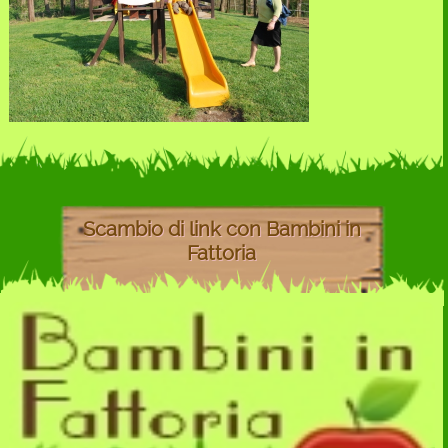
Scambio di link con Bambini in
Fattoria