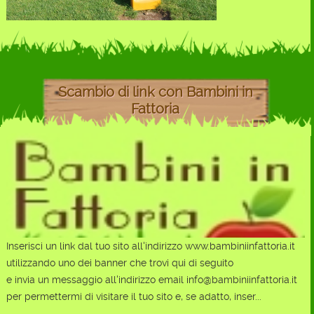
Scambio di link con Bambini in
Fattoria
Inserisci un link dal tuo sito all'indirizzo www.bambiniinfattoria.it
utilizzando uno dei banner che trovi qui di seguito
e invia un messaggio all'indirizzo email info@bambiniinfattoria.it
per permettermi di visitare il tuo sito e, se adatto, inser...