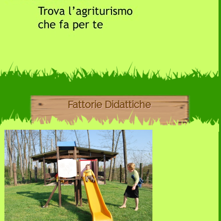
Fattorie Didattiche