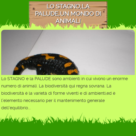
LO STAGNO,LA
PALUDE,UN MONDO DI
ANIMALI
Lo STAGNO e la PALUDE sono ambienti in cui vivono un enorme
numero di animali. La biodiversità qui regna sovrana. La
biodiversità è la varietà di forme viventi e di ambienti,ed è
l'elemento necessario per il mantenimento generale
dell'equilibrio...