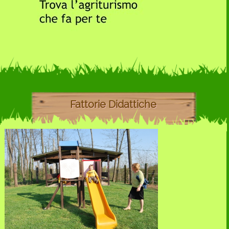
Fattorie Didattiche