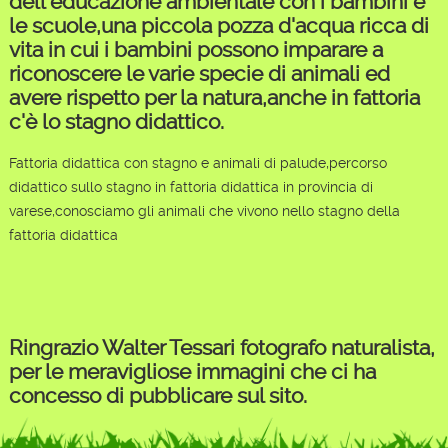
dell'educazione ambientale con i bambini e
le scuole,una piccola pozza d'acqua ricca di
vita in cui i bambini possono imparare a
riconoscere le varie specie di animali ed
avere rispetto per la natura,anche in fattoria
c'è lo stagno didattico.
Fattoria didattica con stagno e animali di palude,percorso
didattico sullo stagno in fattoria didattica in provincia di
varese,conosciamo gli animali che vivono nello stagno della
fattoria didattica
Ringrazio Walter Tessari fotografo naturalista,
per le meravigliose immagini che ci ha
concesso di pubblicare sul sito.