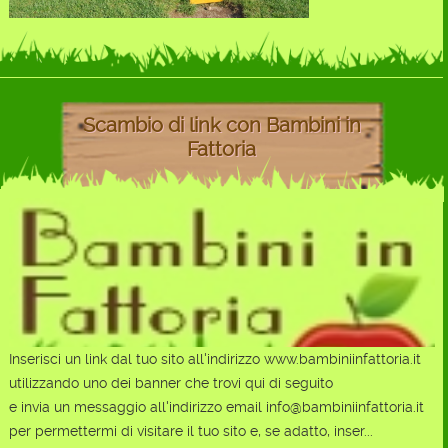
Scambio di link con Bambini in
Fattoria
Inserisci un link dal tuo sito all'indirizzo www.bambiniinfattoria.it
utilizzando uno dei banner che trovi qui di seguito
e invia un messaggio all'indirizzo email info@bambiniinfattoria.it
per permettermi di visitare il tuo sito e, se adatto, inser...