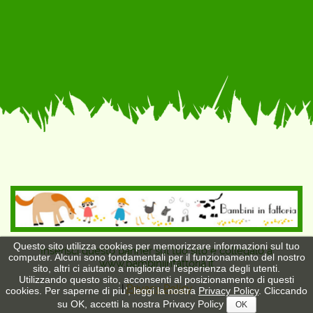
Questo sito utilizza cookies per memorizzare informazioni sul tuo
Inserisci questo banner sul tuo sito e collegalo a
computer. Alcuni sono fondamentali per il funzionamento del nostro
www.bambiniinfattoria.it
sito, altri ci aiutano a migliorare l'esperienza degli utenti.
Utilizzando questo sito, acconsenti al posizionamento di questi
|
Privacy Policy
cookies. Per saperne di piu', leggi la nostra
Privacy Policy
. Cliccando
su OK, accetti la nostra Privacy Policy
OK