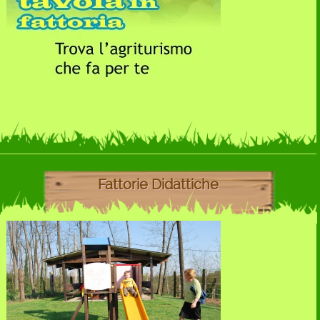
Fattorie Didattiche