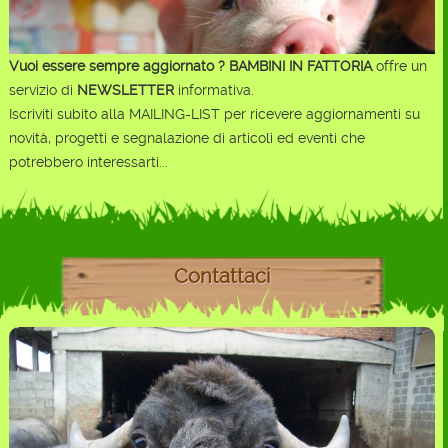
Vuoi essere sempre aggiornato ?
BAMBINI IN FATTORIA
offre un
servizio di
NEWSLETTER
informativa.
Iscriviti subito alla MAILING-LIST per ricevere aggiornamenti su
novità, progetti e segnalazione di articoli ed eventi che
potrebbero interessarti...
Contattaci