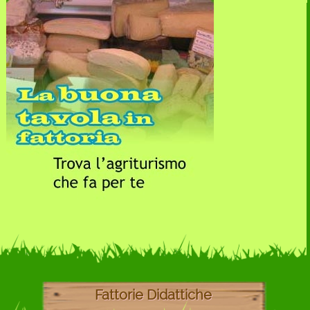
Fattorie Didattiche