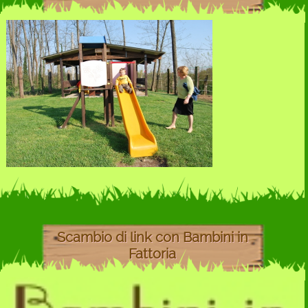
Scambio di link con Bambini in
Fattoria