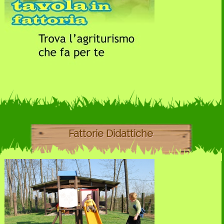
Fattorie Didattiche