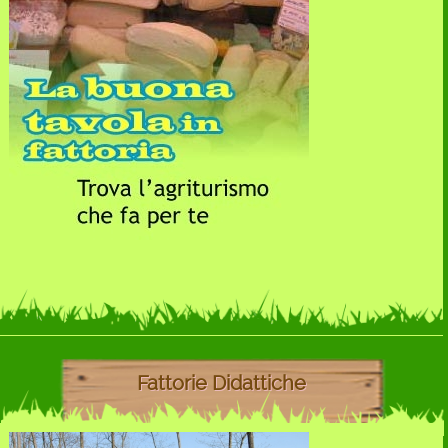
Fattorie Didattiche