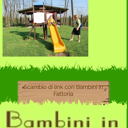
Scambio di link con Bambini in
Fattoria