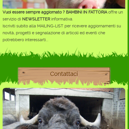
Vuoi essere sempre aggiornato ?
BAMBINI IN FATTORIA
offre un
servizio di
NEWSLETTER
informativa.
Iscriviti subito alla MAILING-LIST per ricevere aggiornamenti su
novità, progetti e segnalazione di articoli ed eventi che
potrebbero interessarti...
Contattaci